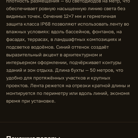
плотность размещения — 60 светодиодов на метр, что
обеспечивает ровную насыщенную линию света без
видимых точек. Сечение 12×7 мм и герметичная
защита класса IP68 позволяют использовать ленту во
влажных условиях: вдоль бассейнов, фонтанов, на
фасадах, террасах, в ландшафтных композициях и
подсветке водоёмов. Синий оттенок создаёт
выразительный акцент в архитектурном и
интерьерном оформлении, подчёркивает контуры
зданий и зон отдыха. Длина бухты — 50 метров, что
удобно для протяжённых участков и крупных
проектов. Лента режется на отрезки кратной длины и
монтируется по периметру или вдоль линий, экономя
время при установке.