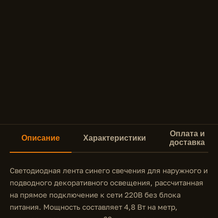
Оплата и
Описание
Характеристики
доставка
Светодиодная лента синего свечения для наружного и
подводного декоративного освещения, рассчитанная
на прямое подключение к сети 220В без блока
питания. Мощность составляет 4,8 Вт на метр,