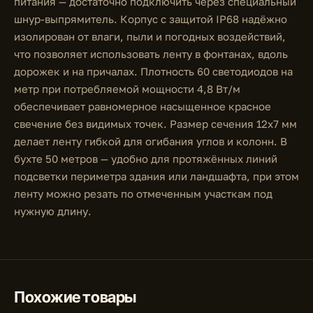
питания — достаточно подключить через специальный
шнур-выпрямитель. Корпус с защитой IP68 надёжно
изолирован от влаги, пыли и погодных воздействий,
что позволяет использовать ленту в фонтанах, вдоль
дорожек и на причалах. Плотность 60 светодиодов на
метр при потребляемой мощности 4,8 Вт/м
обеспечивает равномерное насыщенное красное
свечение без видимых точек. Размер сечения 12x7 мм
делает ленту гибкой для огибания углов и колонн. В
бухте 50 метров — удобно для протяжённых линий
подсветки периметра здания или ландшафта, при этом
ленту можно резать по отмеченным участкам под
нужную длину.
Похожие товары