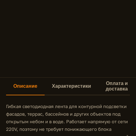
Оплата и
Описание
Характеристики
доставка
Гибкая светодиодная лента для контурной подсветки
фасадов, террас, бассейнов и других объектов под
открытым небом и в воде. Работает напрямую от сети
220V, поэтому не требует понижающего блока