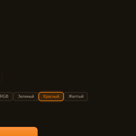
RGB
Зеленый
Красный
Желтый