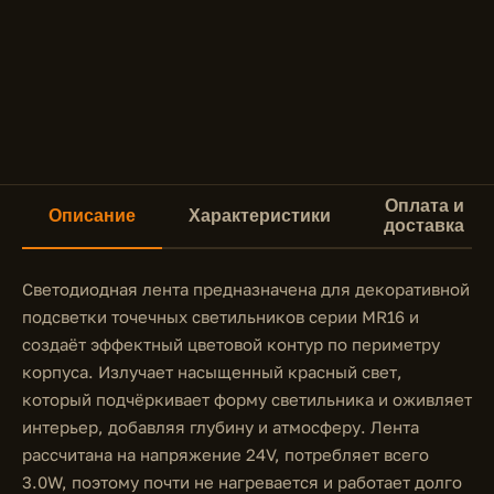
Оплата и
Описание
Характеристики
доставка
Светодиодная лента предназначена для декоративной
подсветки точечных светильников серии MR16 и
создаёт эффектный цветовой контур по периметру
корпуса. Излучает насыщенный красный свет,
который подчёркивает форму светильника и оживляет
интерьер, добавляя глубину и атмосферу. Лента
рассчитана на напряжение 24V, потребляет всего
3.0W, поэтому почти не нагревается и работает долго