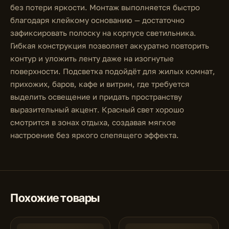
без потери яркости. Монтаж выполняется быстро
благодаря клейкому основанию — достаточно
зафиксировать полоску на корпусе светильника.
Гибкая конструкция позволяет аккуратно повторить
контур и уложить ленту даже на изогнутые
поверхности. Подсветка подойдёт для жилых комнат,
прихожих, баров, кафе и витрин, где требуется
выделить освещение и придать пространству
выразительный акцент. Красный свет хорошо
смотрится в зонах отдыха, создавая мягкое
настроение без яркого слепящего эффекта.
Похожие товары