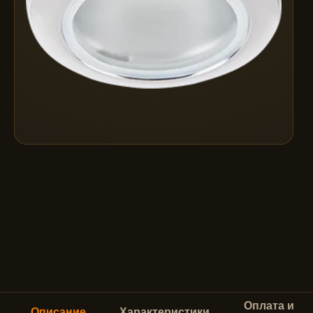
Оплата и
Описание
Характеристики