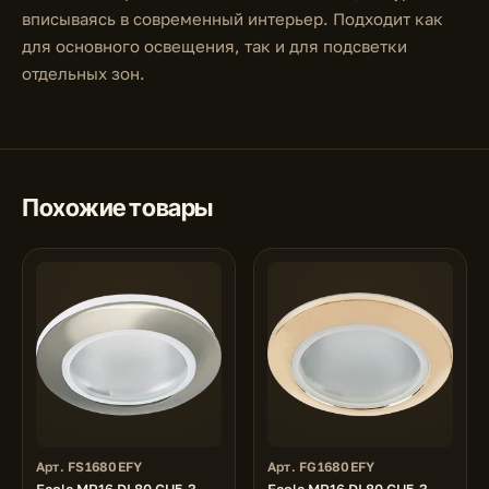
вписываясь в современный интерьер. Подходит как
для основного освещения, так и для подсветки
отдельных зон.
Похожие товары
Арт. FS1680EFY
Арт. FG1680EFY