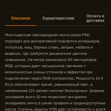
Оплата и
Описание
Характеристики
доставка
Многоцветная светодиодная лента серии PRO
подойдёт для декоративной подсветки интерьеров,
потолков, ниш, барных стоек, витрин, мебели и
вывесок, где требуется динамичное цветное
освещение. На метре размещено 60 светодиодов
RGB, которые дают насыщенное свечение с
возможностью смены оттенков и эффектов при
подключении через RGB-контроллер. Мощность 14.4
Вт/м обеспечивает яркий, равномерный свет, а
напряжение 12V делает монтаж безопасным. Ширина
основания всего 10 мм позволяет аккуратно
укладывать ленту в узкие профили и труднодоступные
места. Степень защиты IP65 даёт устойчивость к влаге