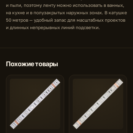
и пыли, поэтому ленту можно использовать в ванных,
на кухне и в полузакрытых наружных зонах. В катушке
50 метров — удобный запас для масштабных проектов
и длинных непрерывных линий подсветки.
Похожие товары