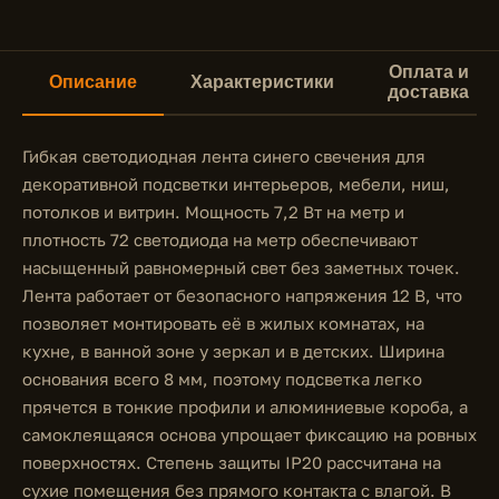
Оплата и
Описание
Характеристики
доставка
Гибкая светодиодная лента синего свечения для
декоративной подсветки интерьеров, мебели, ниш,
потолков и витрин. Мощность 7,2 Вт на метр и
плотность 72 светодиода на метр обеспечивают
насыщенный равномерный свет без заметных точек.
Лента работает от безопасного напряжения 12 В, что
позволяет монтировать её в жилых комнатах, на
кухне, в ванной зоне у зеркал и в детских. Ширина
основания всего 8 мм, поэтому подсветка легко
прячется в тонкие профили и алюминиевые короба, а
самоклеящаяся основа упрощает фиксацию на ровных
поверхностях. Степень защиты IP20 рассчитана на
сухие помещения без прямого контакта с влагой. В