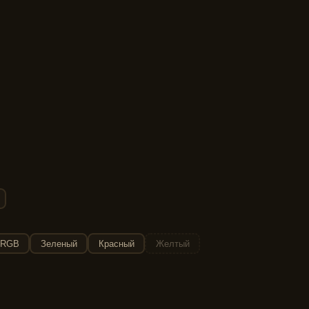
RGB
Зеленый
Красный
Желтый