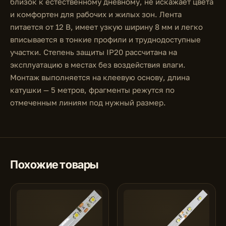
близок к естественному дневному, не искажает цвета
и комфортен для рабочих и жилых зон. Лента
питается от 12 В, имеет узкую ширину 8 мм и легко
вписывается в тонкие профили и труднодоступные
участки. Степень защиты IP20 рассчитана на
эксплуатацию в местах без воздействия влаги.
Монтаж выполняется на клеевую основу, длина
катушки — 5 метров, фрагменты режутся по
отмеченным линиям под нужный размер.
Похожие товары