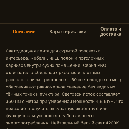
Оплата и
Описание
Характеристики
доставка
Светодиодная лента для скрытой подсветки
интерьера, мебели, ниш, полок и потолочных
карнизов внутри сухих помещений. Серия PRO
отличается стабильной яркостью и плотным
расположением кристаллов — 60 светодиодов на метр
обеспечивают равномерное свечение без видимых
тёмных точек и пунктира. Световой поток составляет
360 Лм с метра при умеренной мощности 4,8 Вт/м, что
позволяет получить аккуратную акцентную или
функциональную подсветку без лишнего
энергопотребления. Нейтральный белый свет 4200K