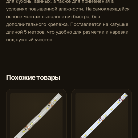
для кухонь, ванных, а также для применения в
условиях повышенной влажности. На самоклеящейся
основе монтаж выполняется быстро, без
дополнительного крепежа. Поставляется на катушке
длиной 5 метров, что удобно для разметки и нарезки
под нужный участок.
Похожие товары