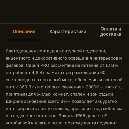
Оплата и
Описание
Характеристики
доставка
Светодиодная лента для контурной подсветки,
акцентного и декоративного освещения интерьеров и
фасадов. Серия PRO рассчитана на питание от 12 В и
потребляет 4,8 Вт на метр при размещении 60
светодиодов на погонный метр, обеспечивая световой
поток 360 Лм/м с тёплым свечением 2800K — мягким,
приятным для жилых комнат, спален и зон отдыха.
Ширина основания всего 8 мм позволяет аккуратно
интегрировать ленту в нишах, профилях, под мебелью
и в подсветке потолков. Защита IP65 делает её
устойчивой к влаге и пыли, поэтому лента подходит