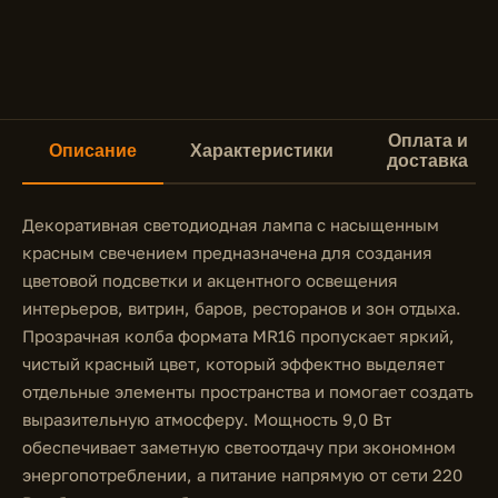
Оплата и
Описание
Характеристики
доставка
Декоративная светодиодная лампа с насыщенным
красным свечением предназначена для создания
цветовой подсветки и акцентного освещения
интерьеров, витрин, баров, ресторанов и зон отдыха.
Прозрачная колба формата MR16 пропускает яркий,
чистый красный цвет, который эффектно выделяет
отдельные элементы пространства и помогает создать
выразительную атмосферу. Мощность 9,0 Вт
обеспечивает заметную светоотдачу при экономном
энергопотреблении, а питание напрямую от сети 220