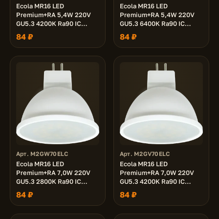
Ecola MR16 LED
Ecola MR16 LED
Premium+RA 5,4W 220V
Premium+RA 5,4W 220V
GU5.3 4200K Ra90 IC
GU5.3 6400K Ra90 IC
матовая 51x50
матовая 51x50
84 ₽
84 ₽
Арт. M2GW70ELC
Арт. M2GV70ELC
Ecola MR16 LED
Ecola MR16 LED
Premium+RA 7,0W 220V
Premium+RA 7,0W 220V
GU5.3 2800K Ra90 IC
GU5.3 4200K Ra90 IC
матовая 51x50
матовая 51x50
84 ₽
84 ₽