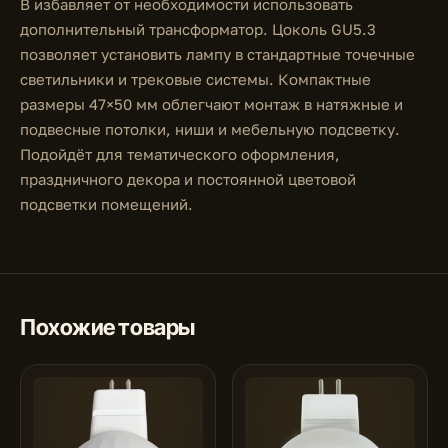
В избавляет от необходимости использовать
дополнительный трансформатор. Цоколь GU5.3
позволяет установить лампу в стандартные точечные
светильники и трековые системы. Компактные
размеры 47×50 мм облегчают монтаж в натяжные и
подвесные потолки, ниши и мебельную подсветку.
Подойдёт для тематического оформления,
праздничного декора и постоянной цветовой
подсветки помещений.
Похожие товары