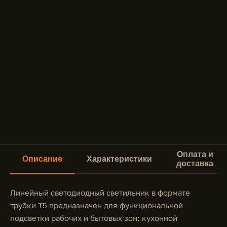
Оплата и
Описание
Характеристики
доставка
Линейный светодиодный светильник в формате
трубки T5 предназначен для функциональной
подсветки рабочих и бытовых зон: кухонной