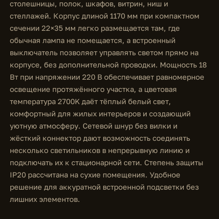
столешницы, полок, шкафов, витрин, ниш и
стеллажей. Корпус длиной 1170 мм при компактном
сечении 22×35 мм легко размещается там, где
обычная лампа не помещается, а встроенный
выключатель позволяет управлять светом прямо на
корпусе, без дополнительной проводки. Мощность 18
Вт при напряжении 220 В обеспечивает равномерное
освещение протяжённого участка, а цветовая
температура 2700K даёт тёплый белый свет,
комфортный для жилых интерьеров и создающий
уютную атмосферу. Сетевой шнур без вилки и
жёсткий коннектор дают возможность соединять
несколько светильников в непрерывную линию и
подключать их к стационарной сети. Степень защиты
IP20 рассчитана на сухие помещения. Удобное
решение для аккуратной встроенной подсветки без
лишних элементов.