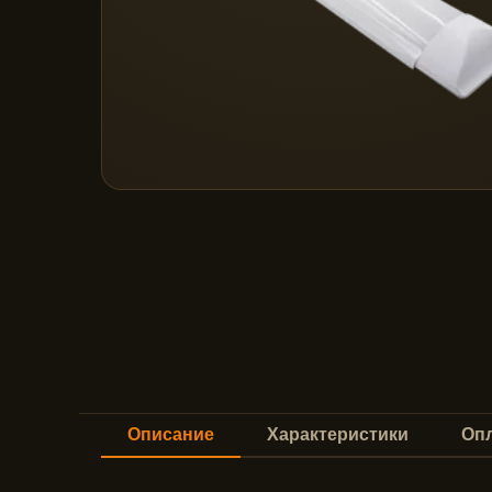
Описание
Характеристики
Опл