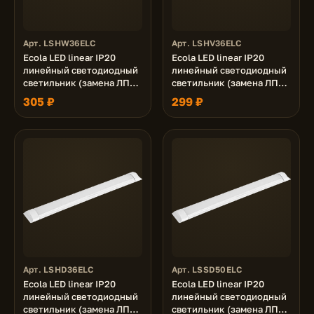
Арт. LSHW36ELC
Арт. LSHV36ELC
Ecola LED linear IP20
Ecola LED linear IP20
линейный светодиодный
линейный светодиодный
светильник (замена ЛПО)
светильник (замена ЛПО)
36W 220V 2700K
36W 220V 4200K
305 ₽
299 ₽
1200x75x25
1200x75x25
Арт. LSHD36ELC
Арт. LSSD50ELC
Ecola LED linear IP20
Ecola LED linear IP20
линейный светодиодный
линейный светодиодный
светильник (замена ЛПО)
светильник (замена ЛПО)