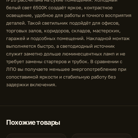
белый свет 6500K создаёт яркое, контрастное
освещение, удобное для работы и точного восприятия
деталей. Такой светильник подойдёт для офисов,
торговых залов, коридоров, складов, мастерских,
гаражей и подсобных помещений. Накладной монтаж
выполняется быстро, а светодиодный источник
служит заметно дольше люминесцентных ламп и не
требует замены стартеров и трубок. В сравнении с
ЛПО вы получаете меньшее энергопотребление при
сопоставимой яркости и стабильную работу без
задержки включения.
Похожие товары