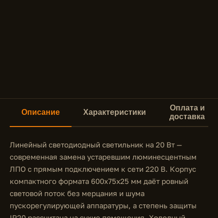
Оплата и
Описание
Характеристики
доставка
Линейный светодиодный светильник на 20 Вт —
современная замена устаревшим люминесцентным
ЛПО с прямым подключением к сети 220 В. Корпус
компактного формата 600x75x25 мм даёт ровный
световой поток без мерцания и шума
пускорегулирующей аппаратуры, а степень защиты
IP20 рассчитана на сухие помещения. Холодный