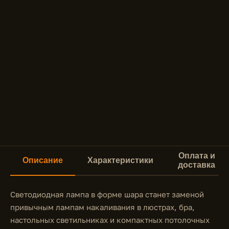
Оплата и
Описание
Характеристики
доставка
Светодиодная лампа в форме шара станет заменой
привычным лампам накаливания в люстрах, бра,
настольных светильниках и компактных потолочных