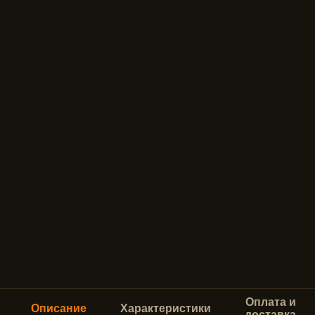
Оплата и
Описание
Характеристики
доставка