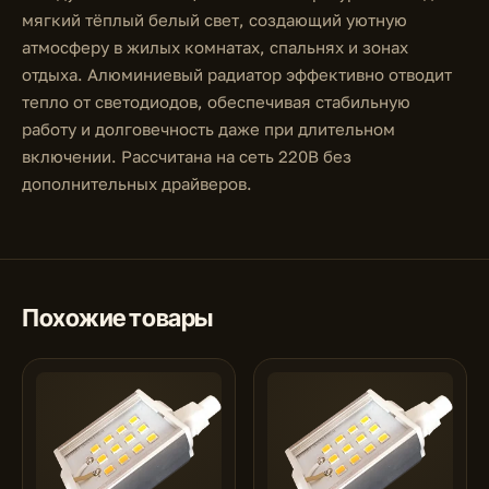
мягкий тёплый белый свет, создающий уютную
атмосферу в жилых комнатах, спальнях и зонах
отдыха. Алюминиевый радиатор эффективно отводит
тепло от светодиодов, обеспечивая стабильную
работу и долговечность даже при длительном
включении. Рассчитана на сеть 220В без
дополнительных драйверов.
Похожие товары