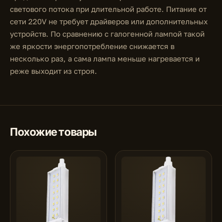
светового потока при длительной работе. Питание от
сети 220V не требует драйверов или дополнительных
устройств. По сравнению с галогенной лампой такой
же яркости энергопотребление снижается в
несколько раз, а сама лампа меньше нагревается и
реже выходит из строя.
Похожие товары