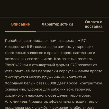
Оплата и
Описание
Характеристики
доставка
Линейная светодиодная лампа с цоколем R7s
мощностью 6 Вт создана для замены устаревших
галогенных аналогов в прожекторах, настенных и
потолочных светильниках. Компактные размеры
78x20x32 мм и стандартный формат F78 позволяют
установить её без переделки корпуса — лампа просто
фиксируется между пружинными контактами.
Холодный белый свет 6500K даёт яркое, контрастное
освещение, удобное для рабочих зон, гаражей,
охранного и наружного освещения территории.
Алюминиевый радиатор эффективно отводит тепло,
продлевая срок службы и сохраняя стабильность