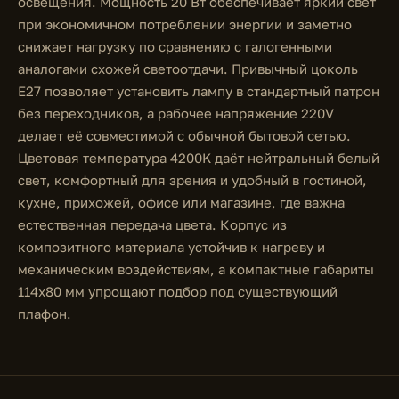
освещения. Мощность 20 Вт обеспечивает яркий свет
при экономичном потреблении энергии и заметно
снижает нагрузку по сравнению с галогенными
аналогами схожей светоотдачи. Привычный цоколь
E27 позволяет установить лампу в стандартный патрон
без переходников, а рабочее напряжение 220V
делает её совместимой с обычной бытовой сетью.
Цветовая температура 4200K даёт нейтральный белый
свет, комфортный для зрения и удобный в гостиной,
кухне, прихожей, офисе или магазине, где важна
естественная передача цвета. Корпус из
композитного материала устойчив к нагреву и
механическим воздействиям, а компактные габариты
114x80 мм упрощают подбор под существующий
плафон.