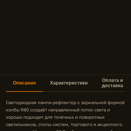
Оплата и
Описание
Характеристики
доставка
Светодиодная лампа-рефлектор с зеркальной формой
колбы R80 создаёт направленный поток света и
хорошо подходит для точечных и поворотных
светильников, споты-систем, торгового и акцентного