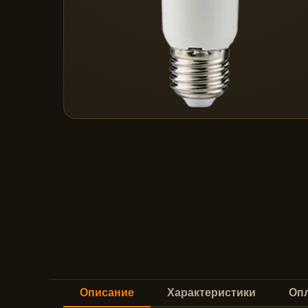
Описание
Характеристики
Опл