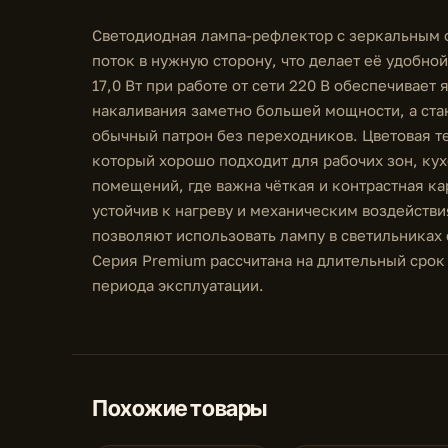
Светодиодная лампа-рефлектор с зеркальным 
поток в нужную сторону, что делает её удобно
17,0 Вт при работе от сети 220 В обеспечивае
накаливания заметно большей мощности, а стан
обычный патрон без переходников. Цветовая т
который хорошо подходит для рабочих зон, кух
помещений, где важна чёткая и контрастная ка
устойчив к нагреву и механическим воздействи
позволяют использовать лампу в светильниках 
Серия Premium рассчитана на длительный срок 
периода эксплуатации.
Похожие товары