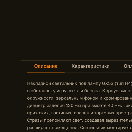
Описание
Характеристики
Опл
Накладной светильник под лампу GX53 (тип H4)
в обстановку игру света и блеска. Корпус выпо
окружности, зеркальным фоном и хромированн
диаметр изделия 120 мм при высоте 40 мм. Так
прихожих, гостиных, спален и торговых простр
Стразы преломляют свет, создавая выразитель
расширяет помещение. Светильник монтируется