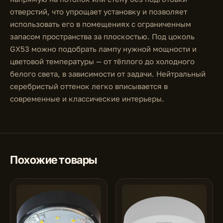
отверстий, что упрощает установку и позволяет
использовать его в помещениях с ограниченным
запасом пространства за плоскостью. Под цоколь
GX53 можно подобрать лампу нужной мощности и
цветовой температуры — от тёплого до холодного
белого света, в зависимости от задачи. Нейтральный
серебристый оттенок легко вписывается в
современные и классические интерьеры.
Похожие товары