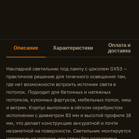
Оплата и
Описание
Характеристики
доставка
Накладной светильник под лампу с цоколем GX53 —
практичное решение для точечного освещения там,
где нет возможности встроить источник света в
потолок. Подходит для бетонных и натяжных
потолков, кухонных фартуков, мебельных полок, ниш
и витрин. Корпус выполнен в лёгком серебристом
исполнении с диаметром 83 мм и высотой профиля 18
мм, что делает конструкцию аккуратной и почти
незаметной на поверхности. Светильник монтируется
напрямую на потолок или стену без подготовки