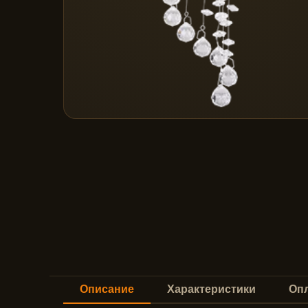
Описание
Характеристики
Опл