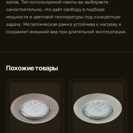
залов. Тип используемой лампы вы выбираете
самостоятельно, что даёт свободу в подборе
мощности и цветовой температуры под конкретную
задачу. Металлическая рамка устойчива к нагреву и
сохраняет внешний вид при длительной эксплуатации.
Похожие товары