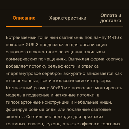
Оплата и
Описание
Характеристики
доставка
Встраиваемый точечный светильник под лампу MR16 с
цоколем GU5.3 предназначен для организации
основного и акцентного освещения в жилых и
коммерческих помещениях. Выпуклая форма корпуса
добавляет потолку рельефности, а отделка
«перламутровое серебро» аккуратно вписывается как
в современные, так и в классические интерьеры.
Компактный размер 30x80 мм позволяет монтировать
модель в подвесные и натяжные потолки, в
гипсокартонные конструкции и мебельные ниши,
формируя ровные ряды или локальные световые
акценты. Светильник подходит для прихожих,
гостиных, спален, кухонь, а также офисов и торговых