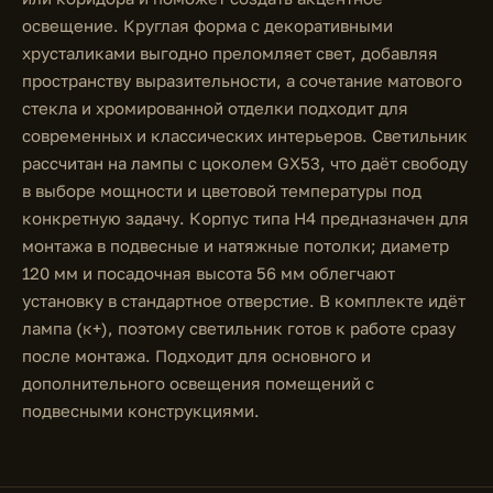
освещение. Круглая форма с декоративными
хрусталиками выгодно преломляет свет, добавляя
пространству выразительности, а сочетание матового
стекла и хромированной отделки подходит для
современных и классических интерьеров. Светильник
рассчитан на лампы с цоколем GX53, что даёт свободу
в выборе мощности и цветовой температуры под
конкретную задачу. Корпус типа H4 предназначен для
монтажа в подвесные и натяжные потолки; диаметр
120 мм и посадочная высота 56 мм облегчают
установку в стандартное отверстие. В комплекте идёт
лампа (к+), поэтому светильник готов к работе сразу
после монтажа. Подходит для основного и
дополнительного освещения помещений с
подвесными конструкциями.