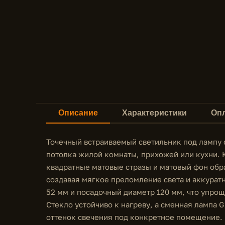
Описание
Характеристики
Опл
Точечный встраиваемый светильник под лампу 
потолка жилой комнаты, прихожей или кухни. 
квадратные матовые стразы и матовый фон об
создавая мягкое преломление света и аккурат
52 мм и посадочный диаметр 120 мм, что упрощ
Стекло устойчиво к нагреву, а сменная лампа
оттенок свечения под конкретное помещение. 