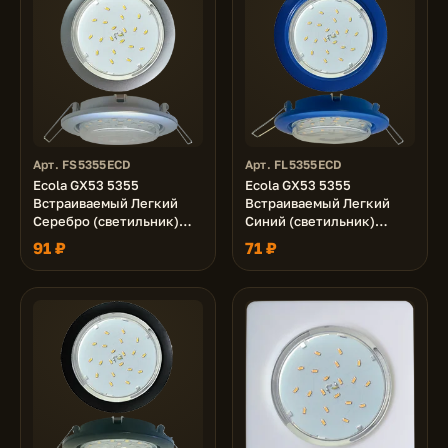
Арт. FS5355ECD
Арт. FL5355ECD
Ecola GX53 5355
Ecola GX53 5355
Встраиваемый Легкий
Встраиваемый Легкий
Серебро (светильник)
Синий (светильник)
25x106
25x106
91 ₽
71 ₽