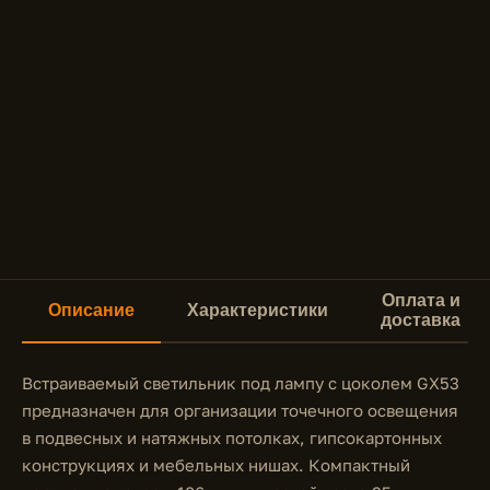
Оплата и
Описание
Характеристики
доставка
Встраиваемый светильник под лампу с цоколем GX53
предназначен для организации точечного освещения
в подвесных и натяжных потолках, гипсокартонных
конструкциях и мебельных нишах. Компактный