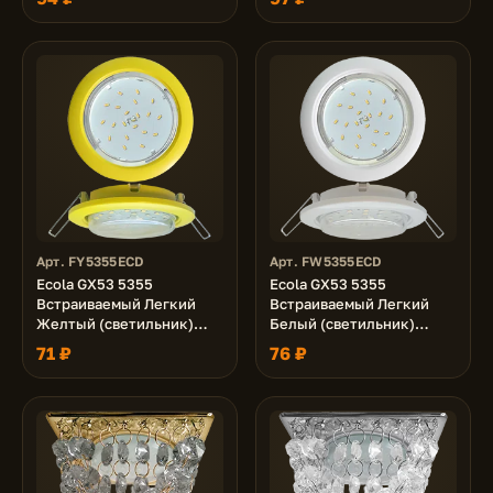
Арт. FY5355ECD
Арт. FW5355ECD
Ecola GX53 5355
Ecola GX53 5355
Встраиваемый Легкий
Встраиваемый Легкий
Желтый (светильник)
Белый (светильник)
25x106
25x106
71 ₽
76 ₽