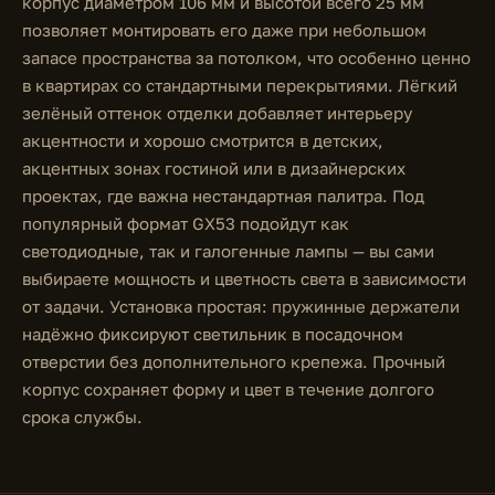
корпус диаметром 106 мм и высотой всего 25 мм
позволяет монтировать его даже при небольшом
запасе пространства за потолком, что особенно ценно
в квартирах со стандартными перекрытиями. Лёгкий
зелёный оттенок отделки добавляет интерьеру
акцентности и хорошо смотрится в детских,
акцентных зонах гостиной или в дизайнерских
проектах, где важна нестандартная палитра. Под
популярный формат GX53 подойдут как
светодиодные, так и галогенные лампы — вы сами
выбираете мощность и цветность света в зависимости
от задачи. Установка простая: пружинные держатели
надёжно фиксируют светильник в посадочном
отверстии без дополнительного крепежа. Прочный
корпус сохраняет форму и цвет в течение долгого
срока службы.