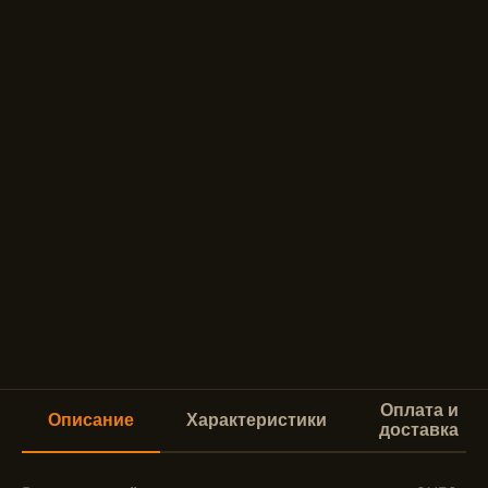
Оплата и
Описание
Характеристики
доставка