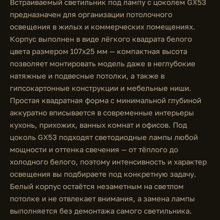
Встраиваемый светильник под лампу с цоколем GX53
предназначен для организации потолочного
освещения в жилых и коммерческих помещениях.
Корпус выполнен в виде лёгкого квадрата белого
цвета размером 107x25 мм — компактная высота
позволяет монтировать модель даже в неглубокие
натяжные и подвесные потолки, а также в
гипсокартонные конструкции и мебельные ниши.
Простая квадратная форма с минимальной глубиной
аккуратно вписывается в современные интерьеры
кухонь, прихожих, ванных комнат и офисов. Под
цоколь GX53 подходят светодиодные лампы любой
мощности и оттенка свечения — от тёплого до
холодного белого, поэтому интенсивность и характер
освещения вы подбираете под конкретную задачу.
Белый корпус остаётся незаметным на светлом
потолке и не отвлекает внимания, а замена лампы
выполняется без демонтажа самого светильника.