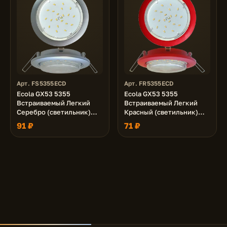
Арт. FS5355ECD
Арт. FR5355ECD
Ecola GX53 5355
Ecola GX53 5355
Встраиваемый Легкий
Встраиваемый Легкий
Серебро (светильник)
Красный (светильник)
25x106
25x106
91 ₽
71 ₽