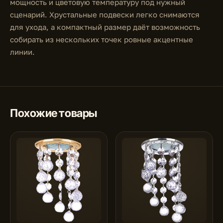
мощность и цветовую температуру под нужный
сценарий. Хрустальные подвески легко снимаются
для ухода, а компактный размер даёт возможность
собирать из нескольких точек ровные акцентные
линии.
Похожие товары