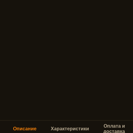
Оплата и
Описание
Характеристики
доставка