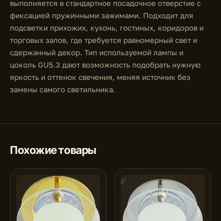
выполняется в стандартное посадочное отверстие с
фиксацией пружинными зажимами. Подходит для
подсветки прихожих, кухонь, гостиных, коридоров и
торговых залов, где требуется равномерный свет и
сдержанный декор. Тип используемой лампы и
цоколь GU5.3 дают возможность подобрать нужную
яркость и оттенок свечения, меняя источник без
замены самого светильника.
Похожие товары