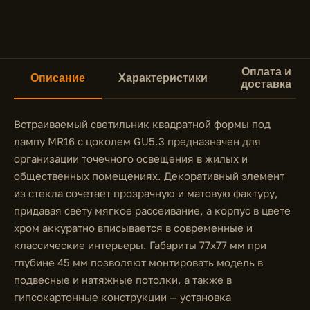
Оплата и
Описание
Характеристики
доставка
Встраиваемый светильник квадратной формы под
лампу MR16 с цоколем GU5.3 предназначен для
организации точечного освещения в жилых и
общественных помещениях. Декоративный элемент
из стекла сочетает прозрачную и матовую фактуру,
придавая свету мягкое рассеивание, а корпус в цвете
хром аккуратно вписывается в современные и
классические интерьеры. Габариты 77x77 мм при
глубине 45 мм позволяют монтировать модель в
подвесные и натяжные потолки, а также в
гипсокартонные конструкции — установка