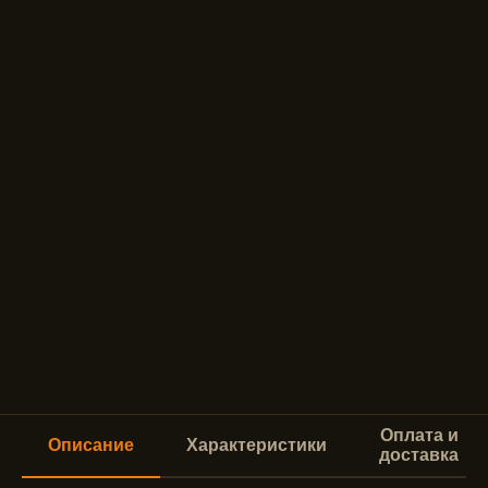
Оплата и
Описание
Характеристики
доставка