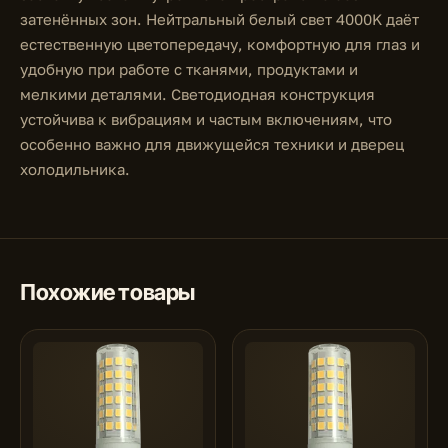
затенённых зон. Нейтральный белый свет 4000K даёт
естественную цветопередачу, комфортную для глаз и
удобную при работе с тканями, продуктами и
мелкими деталями. Светодиодная конструкция
устойчива к вибрациям и частым включениям, что
особенно важно для движущейся техники и дверец
холодильника.
Похожие товары