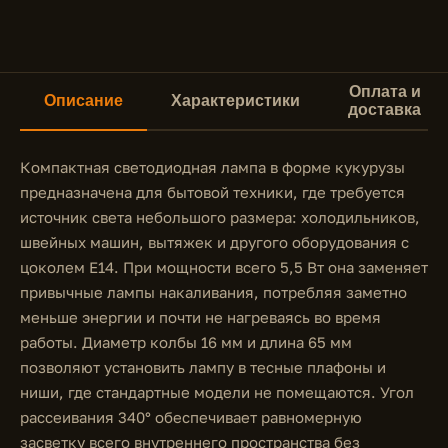
Оплата и
Описание
Характеристики
доставка
Компактная светодиодная лампа в форме кукурузы
предназначена для бытовой техники, где требуется
источник света небольшого размера: холодильников,
швейных машин, вытяжек и другого оборудования с
цоколем E14. При мощности всего 5,5 Вт она заменяет
привычные лампы накаливания, потребляя заметно
меньше энергии и почти не нагреваясь во время
работы. Диаметр колбы 16 мм и длина 65 мм
позволяют установить лампу в тесные плафоны и
ниши, где стандартные модели не помещаются. Угол
рассеивания 340° обеспечивает равномерную
засветку всего внутреннего пространства без