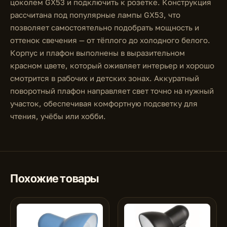
цоколем GX53 и подключить к розетке. Конструкция
рассчитана под популярные лампы GX53, что
позволяет самостоятельно подобрать мощность и
оттенок свечения — от тёплого до холодного белого.
Корпус и плафон выполнены в выразительном
красном цвете, который оживляет интерьер и хорошо
смотрится в рабочих и детских зонах. Аккуратный
поворотный плафон направляет свет точно на нужный
участок, обеспечивая комфортную подсветку для
чтения, учёбы или хобби.
Похожие товары