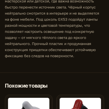
мастерской или детской, где важна возможность
быстро перенести источник света. Чёрный корпус
нейтрально смотрится в интерьере и не выделяется
на фоне мебели. Под цоколь GX53 подойдут лампы
разной мощности и цветовой температуры, что
позволяет настроить освещение под конкретную
задачу — от мягкого тёплого света до яркого
нейтрального. Прочный пластик и продуманная
конструкция прищепки обеспечивают устойчивую
фиксацию без следов на поверхности.
Похожие товары