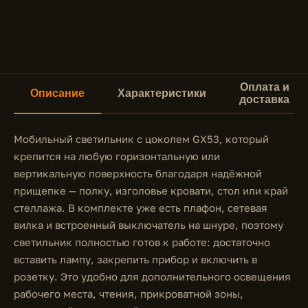
Оплата и
Описание
Характеристики
доставка
Мобильный светильник с цоколем GX53, который
крепится на любую горизонтальную или
вертикальную поверхность благодаря надёжной
прищепке — полку, изголовье кровати, стол или край
стеллажа. В комплекте уже есть плафон, сетевая
вилка и встроенный выключатель на шнуре, поэтому
светильник полностью готов к работе: достаточно
вставить лампу, закрепить прибор и включить в
розетку. Это удобно для дополнительного освещения
рабочего места, чтения, прикроватной зоны,