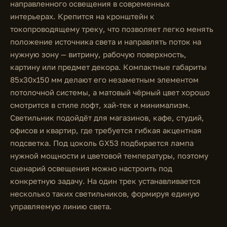
направленного освещения в современных
интерьерах. Крепится на кронштейн к
токопроводящему треку, что позволяет легко менять
положение источника света и направлять поток на
нужную зону — витрину, рабочую поверхность,
картину или предмет декора. Компактные габариты
85x30x150 мм делают его незаметным элементом
потолочной системы, а матовый чёрный цвет хорошо
смотрится в стиле лофт, хай-тек и минимализм.
Светильник подойдёт для магазинов, кафе, студий,
офисов и квартир, где требуется гибкая акцентная
подсветка. Под цоколь GX53 подбирается лампа
нужной мощности и цветовой температуры, поэтому
сценарий освещения можно настроить под
конкретную задачу. На один трек устанавливается
несколько таких светильников, формируя единую
управляемую линию света.