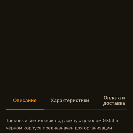
Оплата и
Описание
Характеристики
доставка
Трековый светильник под лампу с цоколем GX53 в
чёрном корпусе предназначен для организации