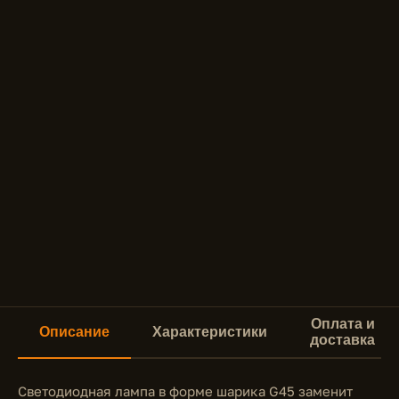
Оплата и
Описание
Характеристики
доставка
Светодиодная лампа в форме шарика G45 заменит