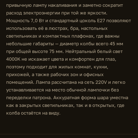
привычную лампу накаливания и заметно сократит
расход электроэнергии при той же яркости.
Мощность 7,0 Вт и стандартный цоколь E27 позволяют
использовать её в люстрах, бра, настольных
светильниках и компактных плафонах, где важны
небольшие габариты — диаметр колбы всего 45 мм
при общей высоте 75 мм. Нейтральный белый свет
4000K не искажает цвета и комфортен для глаз,
поэтому подходит для жилых комнат, кухни,
прихожей, а также рабочих зон и офисных
помещений. Лампа рассчитана на сеть 220V и легко
устанавливается на место обычной лампочки без
переделки патрона. Аккуратная форма шара уместна
как в закрытых светильниках, так и в открытых, где
колба остаётся на виду.