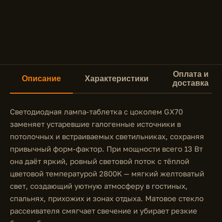
Оплата и
Описание
Характеристики
доставка
Светодиодная лампа-таблетка с цоколем GX70
заменяет устаревшие галогенные источники в
потолочных и встраиваемых светильниках, сохраняя
привычный форм-фактор. При мощности всего 13 Вт
она даёт яркий, ровный световой поток с тёплой
цветовой температурой 2800K — мягкий желтоватый
свет, создающий уютную атмосферу в гостиных,
спальнях, прихожих и зонах отдыха. Матовое стекло
рассеивателя смягчает свечение и убирает резкие