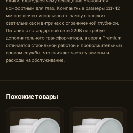
блики, благодаря чему освещение становится
комфортным для глаз. Компактные размеры 111×42
мм позволяют использовать лампу в плоских
светильниках и витринах с ограниченной глубиной.
Питание от стандартной сети 220В не требует
дополнительного трансформатора, а серия Premium
отличается стабильной работой и продолжительным
сроком службы, что снижает частоту замены и
расходы на обслуживание.
Похожие товары