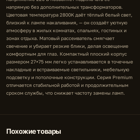
напрямую без дополнительных трансформаторов.
Цветовая температура 2800K даёт тёплый белый свет,
близкий к лампе накаливания, — он создаёт уютную
атмосферу в жилых комнатах, спальнях, гостиных и
зонах отдыха. Матовый рассеиватель смягчает
свечение и убирает резкие блики, делая освещение
комфортным для глаз. Компактный плоский корпус
размером 27×75 мм легко устанавливается в точечные
накладные и встраиваемые светильники, мебельную
подсветку и потолочные конструкции. Серия Premium
отличается стабильной работой и продолжительным
сроком службы, что снижает частоту замены ламп.
Похожие товары