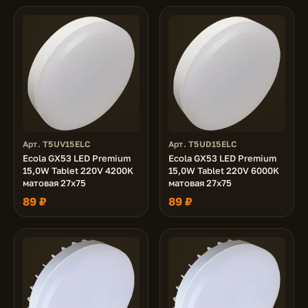
Арт. T5UV15ELC
Арт. T5UD15ELC
Ecola GX53 LED Premium
Ecola GX53 LED Premium
15,0W Tablet 220V 4200K
15,0W Tablet 220V 6000K
матовая 27x75
матовая 27x75
89 ₽
89 ₽