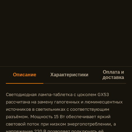
Оплата и
Описание
Характеристики
доставка
Светодиодная лампа-таблетка с цоколем GX53
рассчитана на замену галогенных и люминесцентных
источников в светильниках с соответствующим
разъёмом. Мощность 15 Вт обеспечивает яркий
световой поток при низком энергопотреблении, а
напряжение 220 В позволяет подключать её