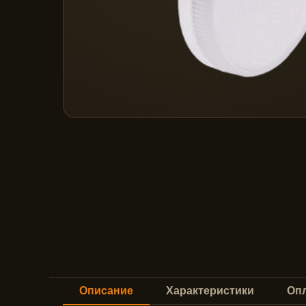
Описание
Характеристики
Опл