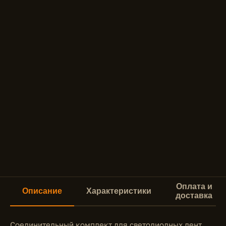
Оплата и
Описание
Характеристики
доставка
Соединительный комплект для светодиодных лент