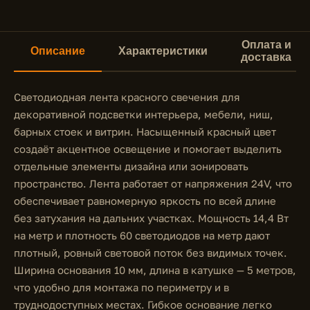
Оплата и
Описание
Характеристики
доставка
Светодиодная лента красного свечения для
декоративной подсветки интерьера, мебели, ниш,
барных стоек и витрин. Насыщенный красный цвет
создаёт акцентное освещение и помогает выделить
отдельные элементы дизайна или зонировать
пространство. Лента работает от напряжения 24V, что
обеспечивает равномерную яркость по всей длине
без затухания на дальних участках. Мощность 14,4 Вт
на метр и плотность 60 светодиодов на метр дают
плотный, ровный световой поток без видимых точек.
Ширина основания 10 мм, длина в катушке — 5 метров,
что удобно для монтажа по периметру и в
труднодоступных местах. Гибкое основание легко