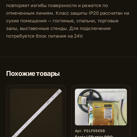
повторяет изгибы поверхности и режется по
отмеченным линиям. Класс защиты IP20 рассчитан на
сухие помещения — гостиные, спальни, торговые
залы, выставочные стенды. Для подключения
потребуется блок питания на 24V.
Похожие товары
Арт. P2LF05ESB