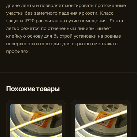
длине ленты и позволяет монтировать протяжённые
участки без заметного падения яркости. Класс
защиты IP20 рассчитан на сухие помещения. Лента
легко режется по отмеченным линиям, имеет
клейкую основу для быстрой установки на ровные
поверхности и подходит для скрытого монтажа в
профилях.
Похожие товары