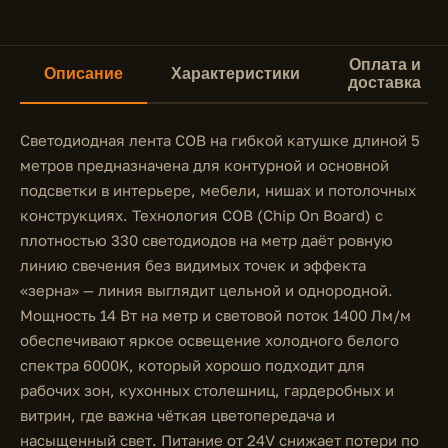
Оплата и
Описание
Характеристики
доставка
Светодиодная лента COB на гибкой катушке длиной 5
метров предназначена для контурной и основной
подсветки в интерьере, мебели, нишах и потолочных
конструкциях. Технология COB (Chip On Board) с
плотностью 330 светодиодов на метр даёт ровную
линию свечения без видимых точек и эффекта
«зерна» — линия выглядит цельной и однородной.
Мощность 14 Вт на метр и световой поток 1400 Лм/м
обеспечивают яркое освещение холодного белого
спектра 6000K, который хорошо подходит для
рабочих зон, кухонных столешниц, гардеробных и
витрин, где важна чёткая цветопередача и
насыщенный свет. Питание от 24V снижает потери по