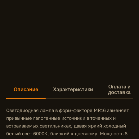
Оплата и
Описание
Характеристики
доставка
Светодиодная лампа в форм-факторе MR16 заменяет
привычные галогенные источники в точечных и
встраиваемых светильниках, давая яркий холодный
белый свет 6000K, близкий к дневному. Мощность 8