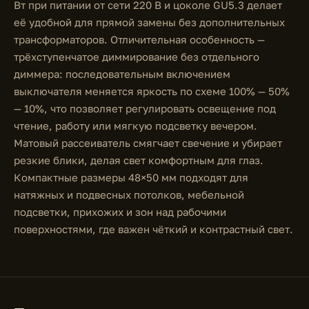
Вт при питании от сети 220 В и цоколе GU5.3 делает
её удобной для прямой замены без дополнительных
трансформаторов. Отличительная особенность —
трёхступенчатое диммирование без отдельного
диммера: последовательным включением
выключателя меняется яркость по схеме 100% — 50%
— 10%, что позволяет регулировать освещение под
чтение, работу или мягкую подсветку вечером.
Матовый рассеиватель смягчает свечение и убирает
резкие блики, делая свет комфортным для глаз.
Компактные размеры 48×50 мм подходят для
натяжных и подвесных потолков, мебельной
подсветки, прихожих и зон над рабочими
поверхностями, где важен чёткий и контрастный свет.