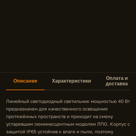
Оплата и
Описание
Характеристики
доставка
Линейный светодиодный светильник мощностью 40 Вт
предназначен для качественного освещения
протяжённых пространств и приходит на смену
устаревшим люминесцентным моделям ЛПО. Корпус с
защитой IP65 устойчив к влаге и пыли, поэтому