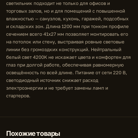
светильник подходит не только для офисов и
торговых залов, но и для помещений с повышенной
влажностью — санузлов, кухонь, гаражей, подсобных
и складских зон. Длина 1200 мм при тонком профиле
сечением всего 41х27 мм позволяет монтировать его
на потолок или стену, выстраивая ровные световые
линии без громоздких конструкций. Нейтральный
белый свет 4200K не искажает цвета и комфортен для
глаз при долгой работе, обеспечивая равномерную
освещённость по всей длине. Питание от сети 220 В,
светодиодный источник снижает расход
электроэнергии и не требует замены ламп и
стартеров.
Похожие товары