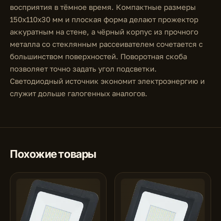
восприятия в тёмное время. Компактные размеры
150x110x30 мм и плоская форма делают прожектор
аккуратным на стене, а чёрный корпус из прочного
металла со стеклянным рассеивателем сочетается с
большинством поверхностей. Поворотная скоба
позволяет точно задать угол подсветки.
Светодиодный источник экономит электроэнергию и
служит дольше галогенных аналогов.
Похожие товары