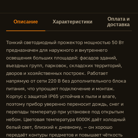
Оплата и
Описание
Характеристики
доставка
Тонкий светодиодный прожектор мощностью 50 Вт
предназначен для наружного и внутреннего
освещения больших площадей: фасадов зданий,
въездных групп, парковок, складских территорий,
дворов и хозяйственных построек. Работает
напрямую от сети 220 В без дополнительного блока
питания, что упрощает подключение и монтаж.
Корпус с защитой IP65 устойчив к пыли и влаге,
поэтому прибор уверенно переносит дождь, снег и
перепады температур при установке под открытым
небом. Цветовая температура 6000K даёт холодный
белый свет, близкий к дневному, — он хорошо
передаёт контуры предметов и повышает чёткость