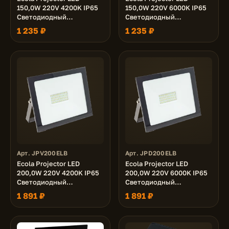
150,0W 220V 4200K IP65
150,0W 220V 6000K IP65
Светодиодный
Светодиодный
Прожектор тонкий
Прожектор тонкий
1 235 ₽
1 235 ₽
Черный 270x180x35
Черный 270x180x35
Арт. JPV200ELB
Арт. JPD200ELB
Ecola Projector LED
Ecola Projector LED
200,0W 220V 4200K IP65
200,0W 220V 6000K IP65
Светодиодный
Светодиодный
Прожектор тонкий
Прожектор тонкий
1 891 ₽
1 891 ₽
Черный 310x220x30
Черный 310x220x30