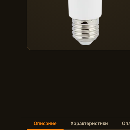
Описание
Характеристики
Опл