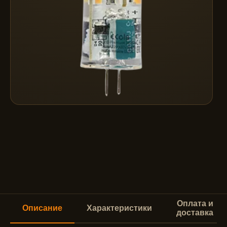
Оплата и
Описание
Характеристики
доставка