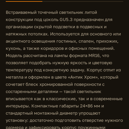
Встраиваемый точечный светильник литой
конструкции под цоколь GU5.3 предназначен для
организации скрытой подсветки в подвесных и
натяжных потолках. Используется для основного или
акцентного освещения гостиных, спален, прихожих,
кухонь, а также коридоров и офисных помещений.
Модель рассчитана на лампы формата MR16, что
позволяет подобрать нужную яркость и цветовую
температуру под конкретную задачу. Корпус отлит из
металла и оформлен в цвете «Антик Хром», который
сочетает блеск хромированной поверхности с
состаренными деталями — такой светильник
вписывается как в классические, так и в современные
интерьеры. Компактные габариты 24×86 мм и
стандартный монтажный диаметр упрощают
установку: достаточно подготовить отверстие нужного
размера и зафиксировать корпус пружинными