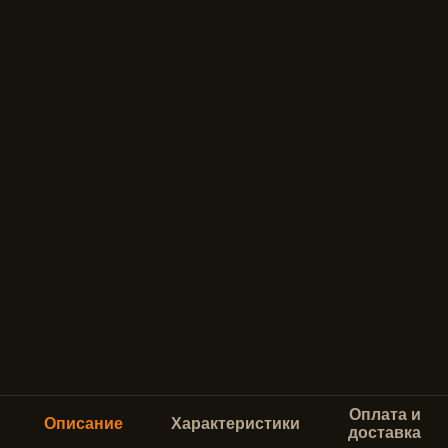
Оплата и
Описание
Характеристики
доставка