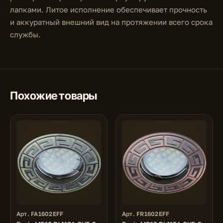
лапками. Литое исполнение обеспечивает прочность
и аккуратный внешний вид на протяжении всего срока
службы.
Похожие товары
Арт. FA1602EFF
Арт. FR1602EFF