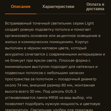
Оплата и
Описание
Характеристики
доставка
Встраиваемый точечный светильник серии Light
создаёт ровную подсветку потолка и помогает
организовать основное или акцентное освещение в
жилых и коммерческих помещениях. Корпус
выполнен в чёрном матовом цвете, который
аккуратно сочетается с современными интерьерами и
не бликует при ярком свете. Плоская форма с
минимальным выступом подходит для натяжных и
подвесных потолков с небольшим запасом
пространства за полотном — посадочный диаметр
около 74 мм, внешний размер 80 мм, монтажная
высота всего 30 мм. Под цоколь GU5.3
устанавливается лампа MR16 на ваш выбор, что
позволяет подобрать нужную мощность и цветовую
температуру. Светильник удобен для прихожих,