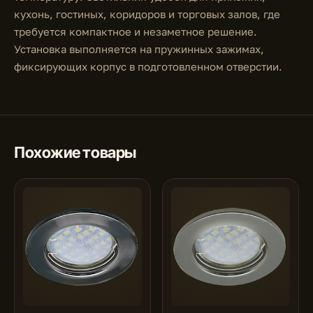
кухонь, гостиных, коридоров и торговых залов, где
требуется компактное и незаметное решение.
Установка выполняется на пружинных зажимах,
фиксирующих корпус в подготовленном отверстии.
Похожие товары