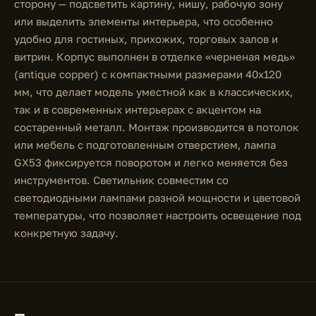
сторону — подсветить картину, нишу, рабочую зону
или выделить элементы интерьера, что особенно
удобно для гостиных, прихожих, торговых залов и
витрин. Корпус выполнен в отделке «черненая медь»
(antique copper) с компактными размерами 40x120
мм, что делает модель уместной как в классических,
так и в современных интерьерах с акцентом на
состаренный металл. Монтаж производится в потолок
или мебель с подготовленным отверстием, лампа
GX53 фиксируется поворотом и легко меняется без
инструментов. Светильник совместим со
светодиодными лампами разной мощности и цветовой
температуры, что позволяет настроить освещение под
конкретную задачу.